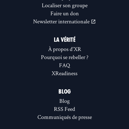
Localiser son groupe
Faire un don
Newsletter internationale
LA VÉRITÉ
À propos d'XR
Pourquoi se rebeller ?
FAQ
XReadiness
BLOG
Blog
RSS Feed
Communiqués de presse