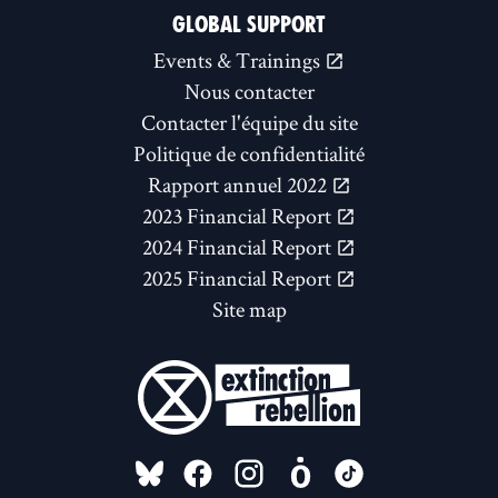
GLOBAL SUPPORT
Events & Trainings
Nous contacter
Contacter l'équipe du site
Politique de confidentialité
Rapport annuel 2022
2023 Financial Report
2024 Financial Report
2025 Financial Report
Site map
FOLLOW US ON