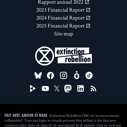
Rapport annuel 2022
2023 Financial Report
2024 Financial Report
2025 Financial Report
Site map
FOLLOW US ON
Extinction Rebellion (XR) est un mouvement
Fait avec amour et rage
collaboratif. Tous nos logos et visuels peuvent être utilisés à des fins non-
commerciales, dans un objectif de sauvegarde de la planète. Cela ne veut pas