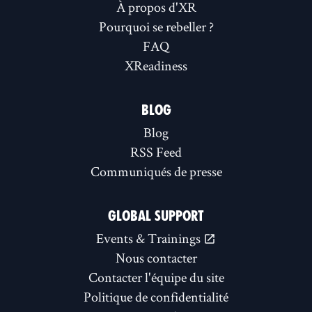
À propos d'XR
Pourquoi se rebeller ?
FAQ
XReadiness
BLOG
Blog
RSS Feed
Communiqués de presse
GLOBAL SUPPORT
Events & Trainings
Nous contacter
Contacter l'équipe du site
Politique de confidentialité