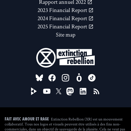
Rapport annuel 2022
2023 Financial Report
2024 Financial Report
2025 Financial Report
Site map
FOLLOW US ON
Extinction Rebellion (XR) est un mouvement
Fait avec amour et rage
collaboratif. Tous nos logos et visuels peuvent être utilisés à des fins non-
commerciales, dans un objectif de sauvegarde de la planète. Cela ne veut pas