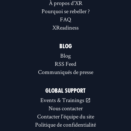
À propos d'XR
Pourquoi se rebeller ?
FAQ
XReadiness
BLOG
Blog
RSS Feed
Communiqués de presse
GLOBAL SUPPORT
Events & Trainings
Nous contacter
Contacter l'équipe du site
Politique de confidentialité