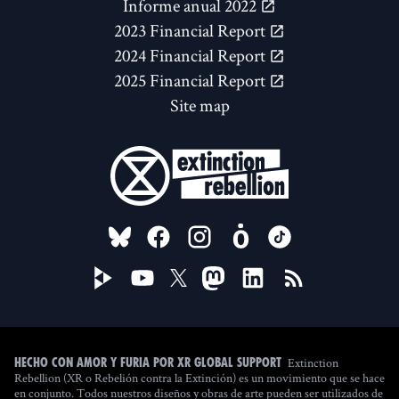
Informe anual 2022
2023 Financial Report
2024 Financial Report
2025 Financial Report
Site map
FOLLOW US ON
Extinction
Hecho con amor y furia por XR Global Support
Rebellion (XR o Rebelión contra la Extinción) es un movimiento que se hace
en conjunto. Todos nuestros diseños y obras de arte pueden ser utilizados de