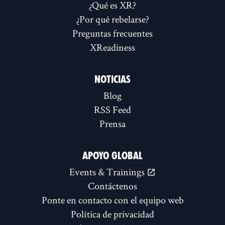
¿Qué es XR?
¿Por qué rebelarse?
Preguntas frecuentes
XReadiness
NOTICIAS
Blog
RSS Feed
Prensa
APOYO GLOBAL
Events & Trainings
Contáctenos
Ponte en contacto con el equipo web
Política de privacidad