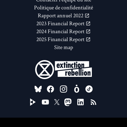
Politique de confidentialité
Rapport annuel 2022
2023 Financial Report
2024 Financial Report
2025 Financial Report
Site map
FOLLOW US ON