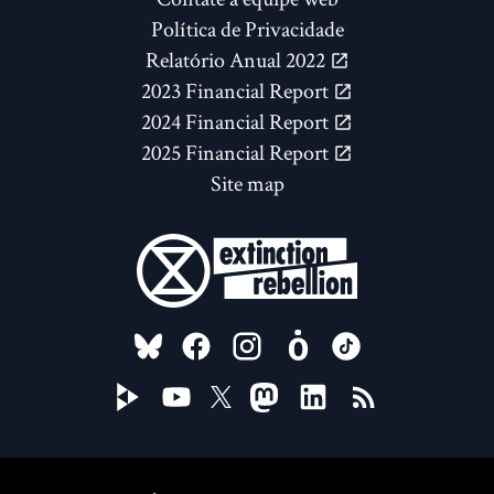
Política de Privacidade
Relatório Anual 2022
2023 Financial Report
2024 Financial Report
2025 Financial Report
Site map
FOLLOW US ON