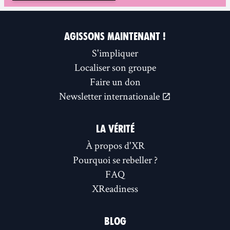
AGISSONS MAINTENANT !
S'impliquer
Localiser son groupe
Faire un don
Newsletter internationale
LA VÉRITÉ
À propos d'XR
Pourquoi se rebeller ?
FAQ
XReadiness
BLOG