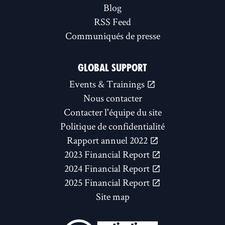
Blog
RSS Feed
Communiqués de presse
GLOBAL SUPPORT
Events & Trainings
Nous contacter
Contacter l'équipe du site
Politique de confidentialité
Rapport annuel 2022
2023 Financial Report
2024 Financial Report
2025 Financial Report
Site map