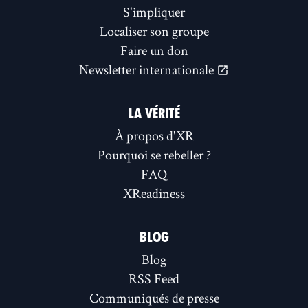
S'impliquer
Localiser son groupe
Faire un don
Newsletter internationale
LA VÉRITÉ
À propos d'XR
Pourquoi se rebeller ?
FAQ
XReadiness
BLOG
Blog
RSS Feed
Communiqués de presse