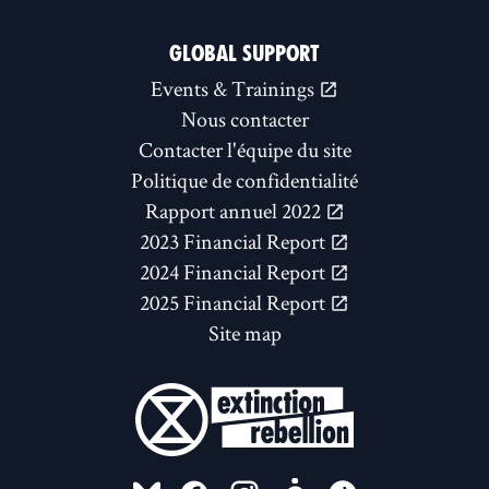
GLOBAL SUPPORT
Events & Trainings
Nous contacter
Contacter l'équipe du site
Politique de confidentialité
Rapport annuel 2022
2023 Financial Report
2024 Financial Report
2025 Financial Report
Site map
FOLLOW US ON