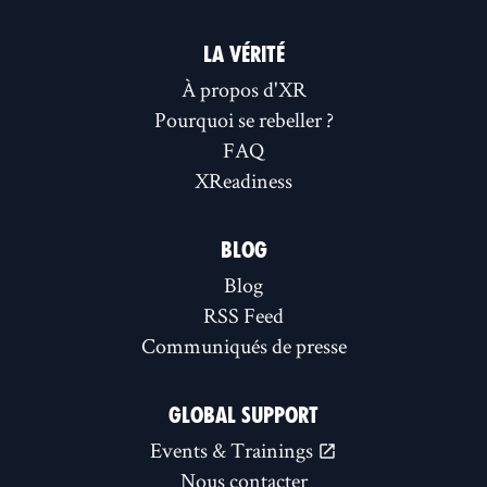
LA VÉRITÉ
À propos d'XR
Pourquoi se rebeller ?
FAQ
XReadiness
BLOG
Blog
RSS Feed
Communiqués de presse
GLOBAL SUPPORT
Events & Trainings
Nous contacter