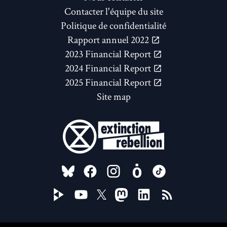
Contacter l'équipe du site
Politique de confidentialité
Rapport annuel 2022
2023 Financial Report
2024 Financial Report
2025 Financial Report
Site map
FOLLOW US ON