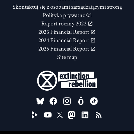
Skontaktuj się z osobami zarządzającymi stroną
Polityka prywatności
Raport roczny 2022
2023 Financial Report
2024 Financial Report
2025 Financial Report
Site map
FOLLOW US ON