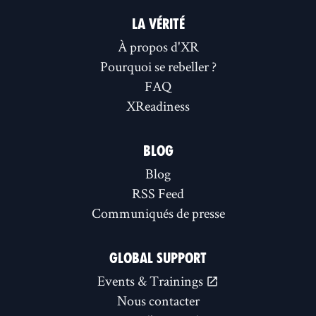
LA VÉRITÉ
À propos d'XR
Pourquoi se rebeller ?
FAQ
XReadiness
BLOG
Blog
RSS Feed
Communiqués de presse
GLOBAL SUPPORT
Events & Trainings
Nous contacter