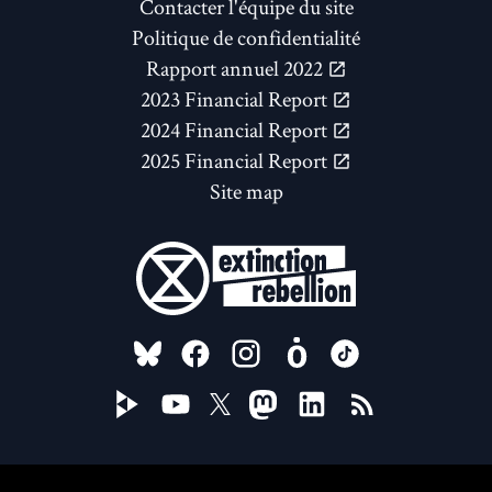
Contacter l'équipe du site
Politique de confidentialité
Rapport annuel 2022
2023 Financial Report
2024 Financial Report
2025 Financial Report
Site map
FOLLOW US ON