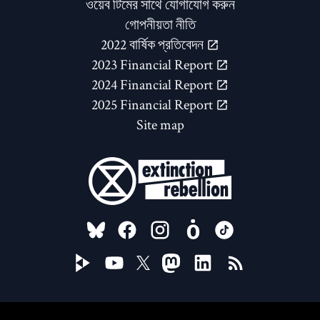
ওয়েব টিমের সাথে যোগাযোগ করুন
গোপনীয়তা নীতি
2022 বার্ষিক প্রতিবেদন
2023 Financial Report
2024 Financial Report
2025 Financial Report
Site map
FOLLOW US ON