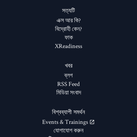
সত্যটি
এক্স আর কি?
বিদ্রোহী কেন?
ফাক
XReadiness
খবর
ব্লগ
RSS Feed
মিডিয়া সংবাদ
বিশ্বব্যাপী সমর্থন
Events & Trainings
যোগাযোগ করুন