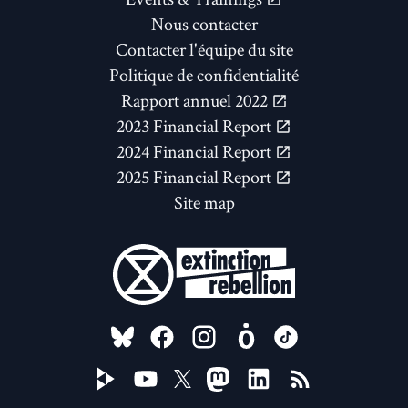
Nous contacter
Contacter l'équipe du site
Politique de confidentialité
Rapport annuel 2022
2023 Financial Report
2024 Financial Report
2025 Financial Report
Site map
FOLLOW US ON