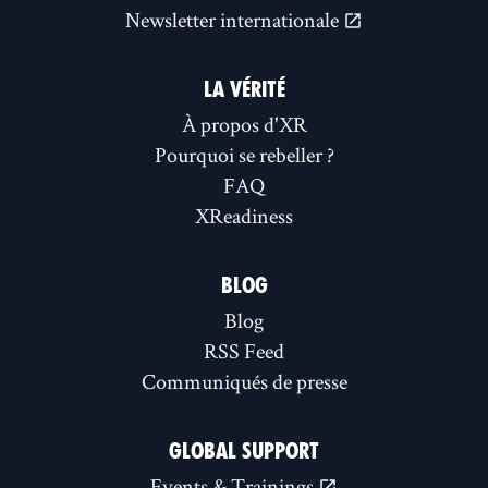
Newsletter internationale
LA VÉRITÉ
À propos d'XR
Pourquoi se rebeller ?
FAQ
XReadiness
BLOG
Blog
RSS Feed
Communiqués de presse
GLOBAL SUPPORT
Events & Trainings