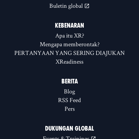
Buletin global
KEBENARAN
Apa itu XR?
Mengapa memberontak?
PERTANYAAN YANG SERING DIAJUKAN
XReadiness
BERITA
Blog
RSS Feed
Pers
DUKUNGAN GLOBAL
Events & Trainings