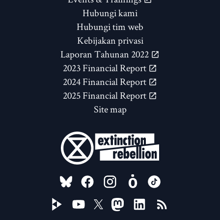
Hubungi kami
Hubungi tim web
Kebijakan privasi
Laporan Tahunan 2022
2023 Financial Report
2024 Financial Report
2025 Financial Report
Site map
FOLLOW US ON