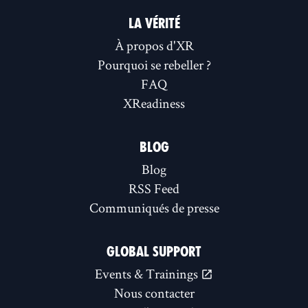
LA VÉRITÉ
À propos d'XR
Pourquoi se rebeller ?
FAQ
XReadiness
BLOG
Blog
RSS Feed
Communiqués de presse
GLOBAL SUPPORT
Events & Trainings
Nous contacter