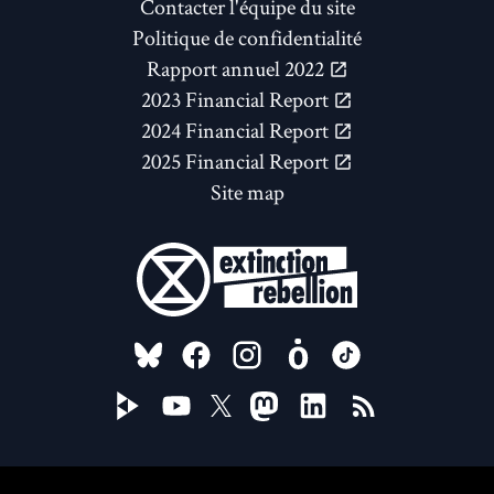
Contacter l'équipe du site
Politique de confidentialité
Rapport annuel 2022
2023 Financial Report
2024 Financial Report
2025 Financial Report
Site map
FOLLOW US ON