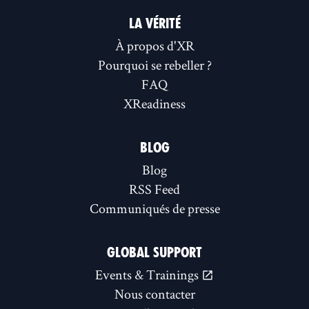
LA VÉRITÉ
À propos d'XR
Pourquoi se rebeller ?
FAQ
XReadiness
BLOG
Blog
RSS Feed
Communiqués de presse
GLOBAL SUPPORT
Events & Trainings
Nous contacter