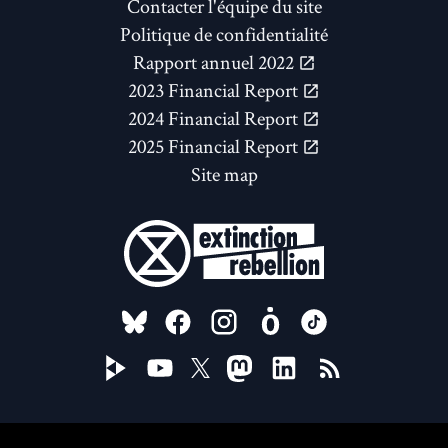
Contacter l'équipe du site
Politique de confidentialité
Rapport annuel 2022
2023 Financial Report
2024 Financial Report
2025 Financial Report
Site map
FOLLOW US ON