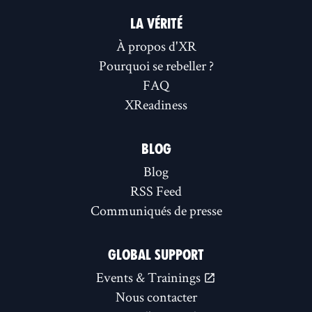
LA VÉRITÉ
À propos d'XR
Pourquoi se rebeller ?
FAQ
XReadiness
BLOG
Blog
RSS Feed
Communiqués de presse
GLOBAL SUPPORT
Events & Trainings
Nous contacter