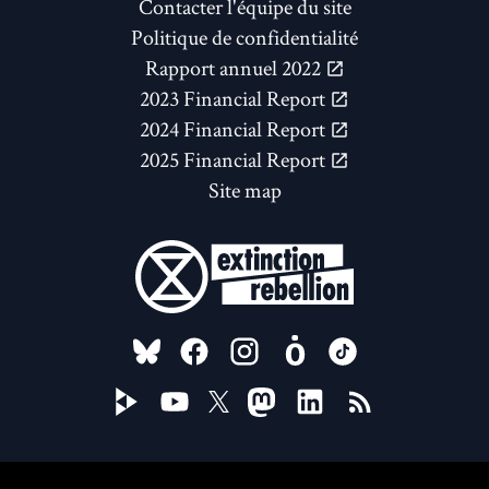
Contacter l'équipe du site
Politique de confidentialité
Rapport annuel 2022
2023 Financial Report
2024 Financial Report
2025 Financial Report
Site map
FOLLOW US ON