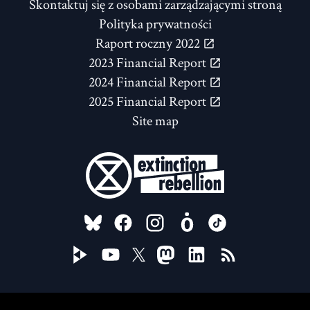
Skontaktuj się z osobami zarządzającymi stroną
Polityka prywatności
Raport roczny 2022
2023 Financial Report
2024 Financial Report
2025 Financial Report
Site map
FOLLOW US ON