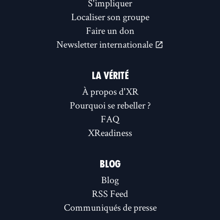
S'impliquer
Localiser son groupe
Faire un don
Newsletter internationale
LA VÉRITÉ
À propos d'XR
Pourquoi se rebeller ?
FAQ
XReadiness
BLOG
Blog
RSS Feed
Communiqués de presse