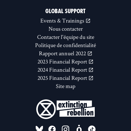
GLOBAL SUPPORT
Events & Trainings
Nous contacter
Contacter l'équipe du site
Politique de confidentialité
Rapport annuel 2022
2023 Financial Report
2024 Financial Report
2025 Financial Report
Site map
FOLLOW US ON