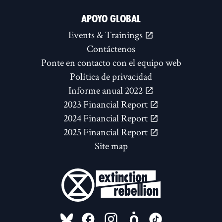
APOYO GLOBAL
Events & Trainings
Contáctenos
Ponte en contacto con el equipo web
Política de privacidad
Informe anual 2022
2023 Financial Report
2024 Financial Report
2025 Financial Report
Site map
FOLLOW US ON