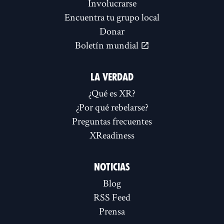
Involucrarse
Encuentra tu grupo local
Donar
Boletín mundial
LA VERDAD
¿Qué es XR?
¿Por qué rebelarse?
Preguntas frecuentes
XReadiness
NOTICIAS
Blog
RSS Feed
Prensa