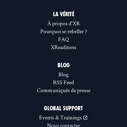
LA VÉRITÉ
À propos d'XR
Pourquoi se rebeller ?
FAQ
XReadiness
BLOG
Blog
RSS Feed
Communiqués de presse
GLOBAL SUPPORT
Events & Trainings
Nous contacter