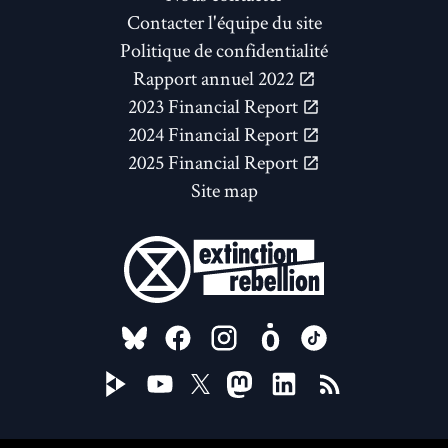
Contacter l'équipe du site
Politique de confidentialité
Rapport annuel 2022
2023 Financial Report
2024 Financial Report
2025 Financial Report
Site map
FOLLOW US ON