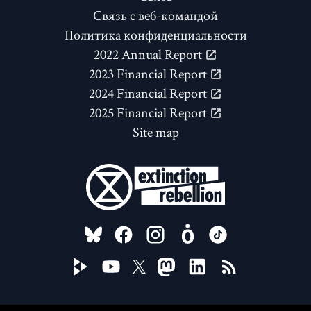
Связь с веб-командой
Политика конфиденциальности
2022 Annual Report
2023 Financial Report
2024 Financial Report
2025 Financial Report
Site map
FOLLOW US ON