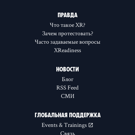
ПРАВДА
Что такое XR?
Зачем протестовать?
Часто задаваемые вопросы
XReadiness
НОВОСТИ
Блог
RSS Feed
СМИ
ГЛОБАЛЬНАЯ ПОДДЕРЖКА
Events & Trainings
Связь