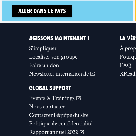
Aller dans le pays
AGISSONS MAINTENANT !
LA VÉR
S'impliquer
À prop
Localiser son groupe
Pourquo
Faire un don
FAQ
Newsletter internationale
XReadi
GLOBAL SUPPORT
Events & Trainings
Nous contacter
Contacter l'équipe du site
Politique de confidentialité
Rapport annuel 2022