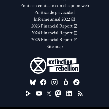
Ponte en contacto con el equipo web
Política de privacidad
Informe anual 2022
2023 Financial Report
2024 Financial Report
2025 Financial Report
Site map
FOLLOW US ON