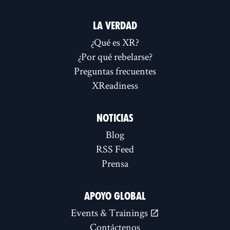
LA VERDAD
¿Qué es XR?
¿Por qué rebelarse?
Preguntas frecuentes
XReadiness
NOTICIAS
Blog
RSS Feed
Prensa
APOYO GLOBAL
Events & Trainings
Contáctenos