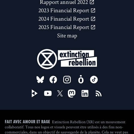
Rapport annuel 2022
2023 Financial Report
2024 Financial Report
2025 Financial Report
Site map
FOLLOW US ON
Extinction Rebellion (XR) est un mouvement
Fait avec amour et rage
collaboratif. Tous nos logos et visuels peuvent être utilisés à des fins non-
commerciales, dans un objectif de sauvegarde de la planète. Cela ne veut pas