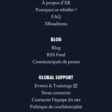
À propos d'XR
Pourquoi se rebeller ?
FAQ
XReadiness
BLOG
Blog
RSS Feed
Communiqués de presse
GLOBAL SUPPORT
Events & Trainings
Nous contacter
Contacter l'équipe du site
Politique de confidentialité