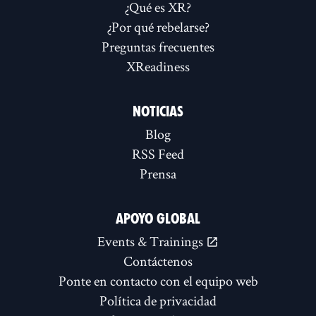
¿Qué es XR?
¿Por qué rebelarse?
Preguntas frecuentes
XReadiness
NOTICIAS
Blog
RSS Feed
Prensa
APOYO GLOBAL
Events & Trainings
Contáctenos
Ponte en contacto con el equipo web
Política de privacidad