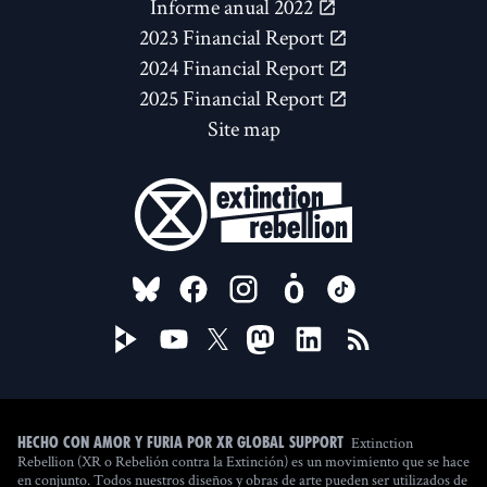
Informe anual 2022
2023 Financial Report
2024 Financial Report
2025 Financial Report
Site map
FOLLOW US ON
Extinction
Hecho con amor y furia por XR Global Support
Rebellion (XR o Rebelión contra la Extinción) es un movimiento que se hace
en conjunto. Todos nuestros diseños y obras de arte pueden ser utilizados de