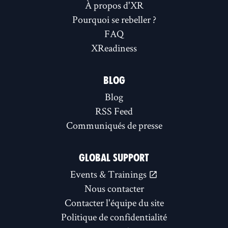
À propos d'XR
Pourquoi se rebeller ?
FAQ
XReadiness
BLOG
Blog
RSS Feed
Communiqués de presse
GLOBAL SUPPORT
Events & Trainings
Nous contacter
Contacter l'équipe du site
Politique de confidentialité