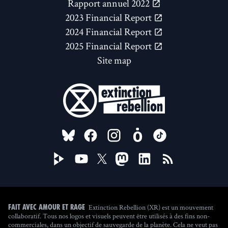
Rapport annuel 2022
2023 Financial Report
2024 Financial Report
2025 Financial Report
Site map
FOLLOW US ON
Extinction Rebellion (XR) est un mouvement
Fait avec amour et rage
collaboratif. Tous nos logos et visuels peuvent être utilisés à des fins non-
commerciales, dans un objectif de sauvegarde de la planète. Cela ne veut pas