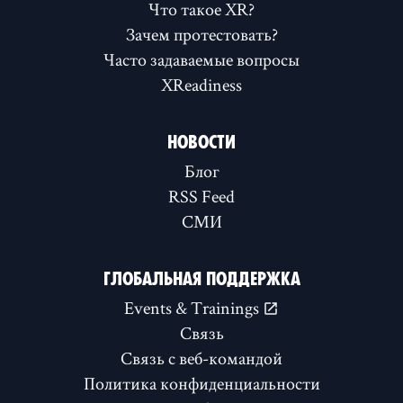
Что такое XR?
Зачем протестовать?
Часто задаваемые вопросы
XReadiness
НОВОСТИ
Блог
RSS Feed
СМИ
ГЛОБАЛЬНАЯ ПОДДЕРЖКА
Events & Trainings
Связь
Связь с веб-командой
Политика конфиденциальности