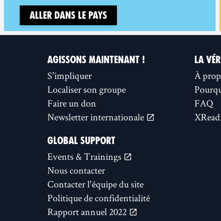
Aller dans le pays
AGISSONS MAINTENANT !
LA VÉR
S'impliquer
À prop
Localiser son groupe
Pourquo
Faire un don
FAQ
Newsletter internationale
XReadi
GLOBAL SUPPORT
Events & Trainings
Nous contacter
Contacter l'équipe du site
Politique de confidentialité
Rapport annuel 2022