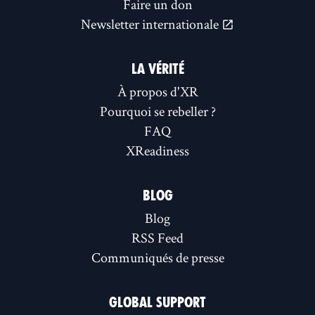
Faire un don
Newsletter internationale
LA VÉRITÉ
À propos d'XR
Pourquoi se rebeller ?
FAQ
XReadiness
BLOG
Blog
RSS Feed
Communiqués de presse
GLOBAL SUPPORT