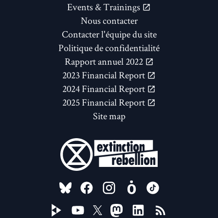
Events & Trainings
Nous contacter
Contacter l'équipe du site
Politique de confidentialité
Rapport annuel 2022
2023 Financial Report
2024 Financial Report
2025 Financial Report
Site map
FOLLOW US ON