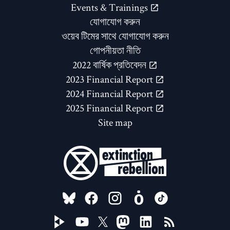
Events & Trainings
যোগাযোগ করুন
ওয়েব টিমের সাথে যোগাযোগ করুন
গোপনীয়তা নীতি
2022 বার্ষিক প্রতিবেদন
2023 Financial Report
2024 Financial Report
2025 Financial Report
Site map
FOLLOW US ON