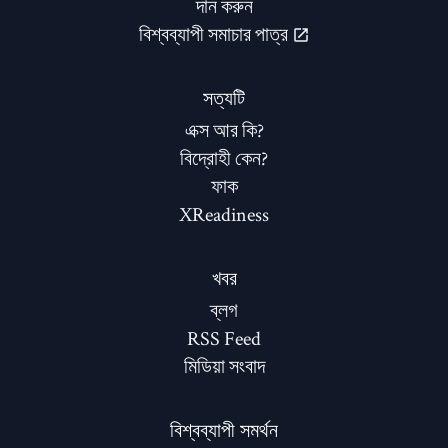
দান করুন
বিশ্বব্যাপী সমাচার পাত্র
সত্যটি
এক্স আর কি?
বিদ্রোহী কেন?
ফাক
XReadiness
খবর
ব্লগ
RSS Feed
মিডিয়া সংবাদ
বিশ্বব্যাপী সমর্থন