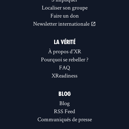
Localiser son groupe
Faire un don
Newsletter internationale
LA VÉRITÉ
À propos d'XR
Pourquoi se rebeller ?
FAQ
XReadiness
BLOG
Blog
RSS Feed
Communiqués de presse