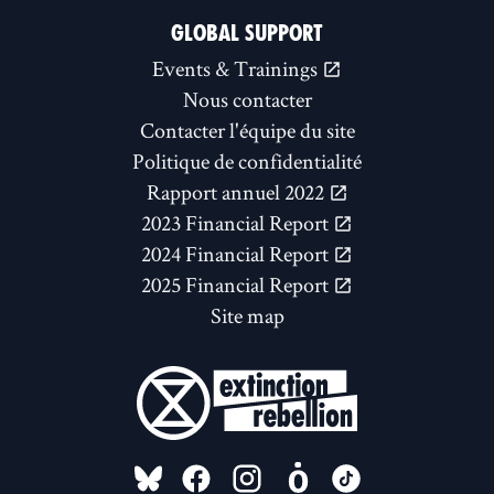
GLOBAL SUPPORT
Events & Trainings
Nous contacter
Contacter l'équipe du site
Politique de confidentialité
Rapport annuel 2022
2023 Financial Report
2024 Financial Report
2025 Financial Report
Site map
FOLLOW US ON