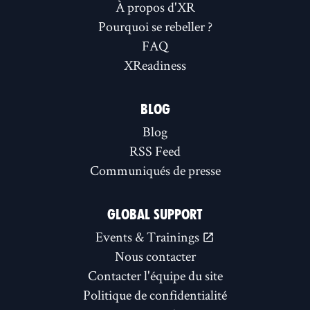
À propos d'XR
Pourquoi se rebeller ?
FAQ
XReadiness
BLOG
Blog
RSS Feed
Communiqués de presse
GLOBAL SUPPORT
Events & Trainings
Nous contacter
Contacter l'équipe du site
Politique de confidentialité