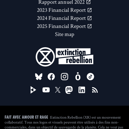
Rapport annuel 2022
2023 Financial Report
2024 Financial Report
2025 Financial Report
Site map
FOLLOW US ON
Extinction Rebellion (XR) est un mouvement
Fait avec amour et rage
collaboratif. Tous nos logos et visuels peuvent être utilisés à des fins non-
commerciales, dans un objectif de sauvegarde de la planète. Cela ne veut pas