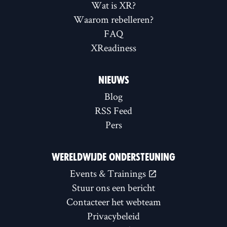
Wat is XR?
Waarom rebelleren?
FAQ
XReadiness
NIEUWS
Blog
RSS Feed
Pers
WERELDWIJDE ONDERSTEUNING
Events & Trainings
Stuur ons een bericht
Contacteer het webteam
Privacybeleid