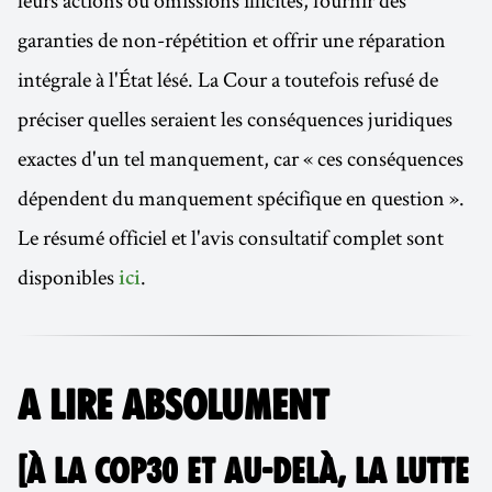
garanties de non-répétition et offrir une réparation
intégrale à l'État lésé. La Cour a toutefois refusé de
préciser quelles seraient les conséquences juridiques
exactes d'un tel manquement, car « ces conséquences
dépendent du manquement spécifique en question ».
Le résumé officiel et l'avis consultatif complet sont
disponibles
.
ici
A LIRE ABSOLUMENT
[À LA COP30 ET AU-DELÀ, LA LUTTE