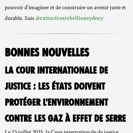
pouvoir d'imaginer et de construire un avenir juste et
durable. Suis
@extinctionrebellionsydney
BONNES NOUVELLES
LA COUR INTERNATIONALE DE
JUSTICE : LES ÉTATS DOIVENT
PROTÉGER L'ENVIRONNEMENT
CONTRE LES GAZ À EFFET DE SERRE
Le 23 juillet 2025, la Cour internationale de justice