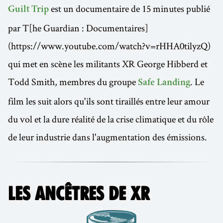
est un documentaire de 15 minutes publié
Guilt Trip
par T[he Guardian : Documentaires]
(https://www.youtube.com/watch?v=rHHA0tilyzQ)
qui met en scène les militants XR George Hibberd et
Todd Smith, membres du groupe
. Le
Safe Landing
film les suit alors qu'ils sont tiraillés entre leur amour
du vol et la dure réalité de la crise climatique et du rôle
de leur industrie dans l'augmentation des émissions.
LES ANCÊTRES DE XR