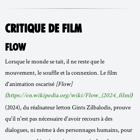
CRITIQUE DE FILM
FLOW
Lorsque le monde se tait, il ne reste que le
mouvement, le souffle et la connexion. Le film
d'animation oscarisé
[Flow]
(
)
https://en.wikipedia.org/wiki/Flow_(2024_film)
(2024), du réalisateur letton Gints Zilbalodis, prouve
qu'il n'est pas nécessaire d'avoir recours à des
dialogues, ni même à des personnages humains, pour