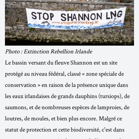
Photo : Extinction Rebellion Irlande
Le bassin versant du fleuve Shannon est un site
protégé au niveau fédéral, classé « zone spéciale de
conservation » en raison de la présence unique dans
les eaux irlandaises de grands dauphins (tursiops), de
saumons, et de nombreuses espèces de lamproies, de
loutres, de moules, et bien plus encore. Malgré ce
statut de protection et cette biodiversité, c'est dans