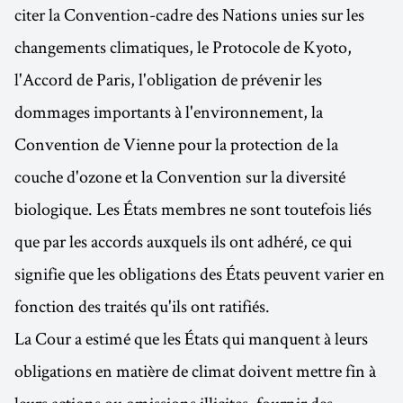
citer la Convention-cadre des Nations unies sur les
changements climatiques, le Protocole de Kyoto,
l'Accord de Paris, l'obligation de prévenir les
dommages importants à l'environnement, la
Convention de Vienne pour la protection de la
couche d'ozone et la Convention sur la diversité
biologique. Les États membres ne sont toutefois liés
que par les accords auxquels ils ont adhéré, ce qui
signifie que les obligations des États peuvent varier en
fonction des traités qu'ils ont ratifiés.
La Cour a estimé que les États qui manquent à leurs
obligations en matière de climat doivent mettre fin à
leurs actions ou omissions illicites, fournir des