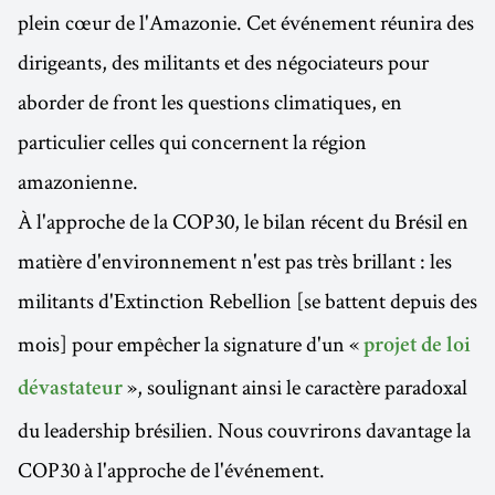
plein cœur de l'Amazonie. Cet événement réunira des
dirigeants, des militants et des négociateurs pour
aborder de front les questions climatiques, en
particulier celles qui concernent la région
amazonienne.
À l'approche de la COP30, le bilan récent du Brésil en
matière d'environnement n'est pas très brillant : les
militants d'Extinction Rebellion
[se battent depuis des
mois] pour empêcher la signature d'un «
projet de loi
», soulignant ainsi le caractère paradoxal
dévastateur
du leadership brésilien. Nous couvrirons davantage la
COP30 à l'approche de l'événement.