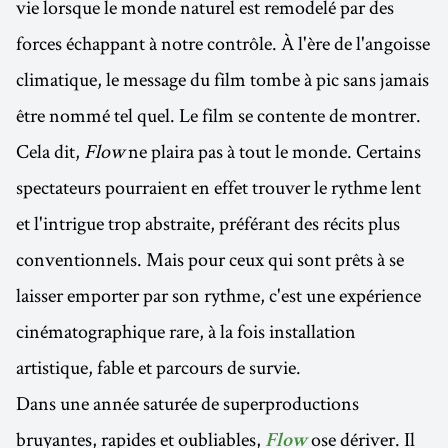
vie lorsque le monde naturel est remodelé par des
forces échappant à notre contrôle. À l'ère de l'angoisse
climatique, le message du film tombe à pic sans jamais
être nommé tel quel. Le film se contente de montrer.
Cela dit,
Flow
ne plaira pas à tout le monde. Certains
spectateurs pourraient en effet trouver le rythme lent
et l'intrigue trop abstraite, préférant des récits plus
conventionnels. Mais pour ceux qui sont prêts à se
laisser emporter par son rythme, c'est une expérience
cinématographique rare, à la fois installation
artistique, fable et parcours de survie.
Dans une année saturée de superproductions
bruyantes, rapides et oubliables,
ose dériver. Il
Flow