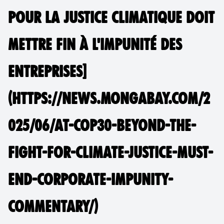
POUR LA JUSTICE CLIMATIQUE DOIT
METTRE FIN À L'IMPUNITÉ DES
ENTREPRISES]
(HTTPS://NEWS.MONGABAY.COM/2
025/06/AT-COP30-BEYOND-THE-
FIGHT-FOR-CLIMATE-JUSTICE-MUST-
END-CORPORATE-IMPUNITY-
COMMENTARY/)