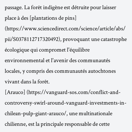
passage. La forêt indigène est détruite pour laisser
place à des [plantations de pins]
(https://www.sciencedirect.com/science/article/abs/
pii/S0378112717320492), provoquant une catastrophe
écologique qui compromet l'équilibre
environnemental et l'avenir des communautés
locales, y compris des communautés autochtones
vivant dans la forêt.
[Arauco] (https://vanguard-sos.com/conflict-and-
controversy-swirl-around-vanguard-investments-in-
chilean-pulp-giant-arauco/, une multinationale
chilienne, est la principale responsable de cette