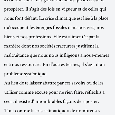
prospérer. Il s'agit des lois en vigueur et de celles qui
nous font défaut. La crise climatique est liée à la place
qu'occupent les énergies fossiles dans nos vies, nos
biens et nos professions. Elle est alimentée par la
manière dont nos sociétés fracturées justifient la
maltraitance que nous nous infligeons à nous-mêmes
et à nos ressources. En d'autres termes, il s'agit d'un
problème systémique.
Au lieu de te laisser abattre par ces savoirs ou de les
utiliser comme excuse pour ne rien faire, réfléchis à
ceci : il existe d'innombrables façons de riposter.
Tout comme la crise climatique a de nombreuses