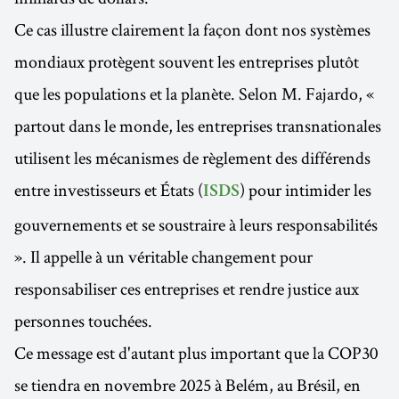
Ce cas illustre clairement la façon dont nos systèmes
mondiaux protègent souvent les entreprises plutôt
que les populations et la planète. Selon M. Fajardo, «
partout dans le monde, les entreprises transnationales
utilisent les mécanismes de règlement des différends
entre investisseurs et États (
) pour intimider les
ISDS
gouvernements et se soustraire à leurs responsabilités
». Il appelle à un véritable changement pour
responsabiliser ces entreprises et rendre justice aux
personnes touchées.
Ce message est d'autant plus important que la COP30
se tiendra en novembre 2025 à Belém, au Brésil, en