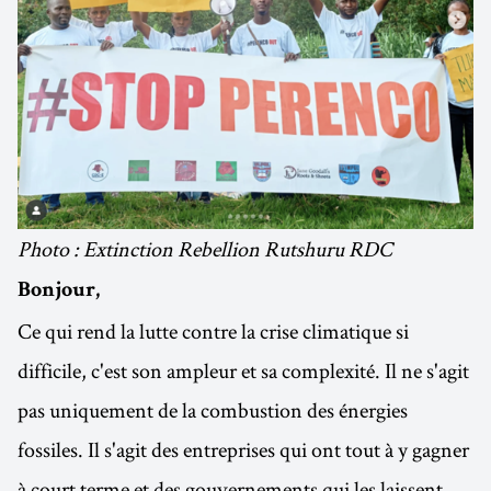
Photo : Extinction Rebellion Rutshuru RDC
Bonjour,
Ce qui rend la lutte contre la crise climatique si
difficile, c'est son ampleur et sa complexité. Il ne s'agit
pas uniquement de la combustion des énergies
fossiles. Il s'agit des entreprises qui ont tout à y gagner
à court terme et des gouvernements qui les laissent