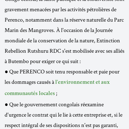
gravement menacées par les activités pétrolières de
Perenco, notamment dans la réserve naturelle du Parc
Marin des Mangroves. À l'occasion de la Journée
mondiale de la conservation de la nature, Extinction
Rebellion Rutshuru RDC s'est mobilisée avec ses alliés
à Butembo pour exiger ce qui suit :
● Que PERENCO soit tenu responsable et paie pour
les dommages causés à
l'environnement et aux
;
communautés locales
● Que le gouvernement congolais réexamine
d'urgence le contrat qui le lie à cette entreprise et, si le
respect intégral de ses dispositions n'est pas garanti,