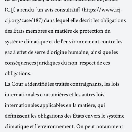
(CIJ) a rendu [un avis consultatif] (https://www.icj-
cij.org/case/187) dans lequel elle décrit les obligations
des États membres en matière de protection du
système climatique et de l'environnement contre les
gaz à effet de serre d'origine humaine, ainsi que les
conséquences juridiques du non-respect de ces
obligations.
La Cour a identifié les traités contraignants, les lois
internationales coutumières et les autres lois
internationales applicables en la matière, qui
définissent les obligations des États envers le système
climatique et l'environnement. On peut notamment