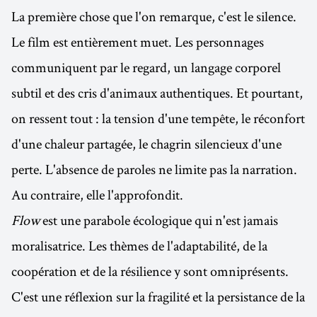
La première chose que l'on remarque, c'est le silence.
Le film est entièrement muet. Les personnages
communiquent par le regard, un langage corporel
subtil et des cris d'animaux authentiques. Et pourtant,
on ressent tout : la tension d'une tempête, le réconfort
d'une chaleur partagée, le chagrin silencieux d'une
perte. L'absence de paroles ne limite pas la narration.
Au contraire, elle l'approfondit.
Flow
est une parabole écologique qui n'est jamais
moralisatrice. Les thèmes de l'adaptabilité, de la
coopération et de la résilience y sont omniprésents.
C'est une réflexion sur la fragilité et la persistance de la