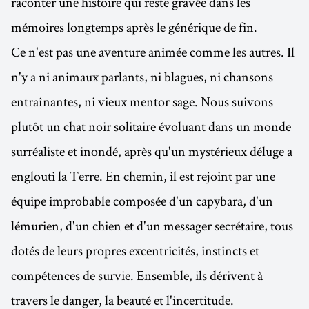
raconter une histoire qui reste gravée dans les
mémoires longtemps après le générique de fin.
Ce n'est pas une aventure animée comme les autres. Il
n'y a ni animaux parlants, ni blagues, ni chansons
entraînantes, ni vieux mentor sage. Nous suivons
plutôt un chat noir solitaire évoluant dans un monde
surréaliste et inondé, après qu'un mystérieux déluge a
englouti la Terre. En chemin, il est rejoint par une
équipe improbable composée d'un capybara, d'un
lémurien, d'un chien et d'un messager secrétaire, tous
dotés de leurs propres excentricités, instincts et
compétences de survie. Ensemble, ils dérivent à
travers le danger, la beauté et l'incertitude.