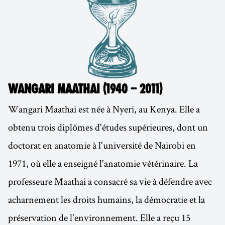
WANGARI MAATHAI (1940 – 2011)
Wangari Maathai est née à Nyeri, au Kenya. Elle a
obtenu trois diplômes d'études supérieures, dont un
doctorat en anatomie à l'université de Nairobi en
1971, où elle a enseigné l'anatomie vétérinaire. La
professeure Maathai a consacré sa vie à défendre avec
acharnement les droits humains, la démocratie et la
préservation de l'environnement. Elle a reçu 15