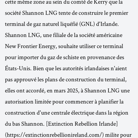
cette même zone au sein du comté de Kerry que la
société Shannon LNG tente de construire le premier
terminal de gaz naturel liquéfié (GNL) d'Irlande.
Shannon LNG, une filiale de la société américaine
New Frontier Energy, souhaite utiliser ce terminal
pour importer du gaz de schiste en provenance des
États-Unis. Bien que les autorités irlandaises n'aient
pas approuvé les plans de construction du terminal,
elles ont accordé, en mars 2025, à Shannon LNG une
autorisation limitée pour commencer à planifier la
construction d'une centrale électrique dans la région
du bas Shannon. [Extinction Rebellion Irlande]
(https://extinctionrebellionireland.com/) milite pour