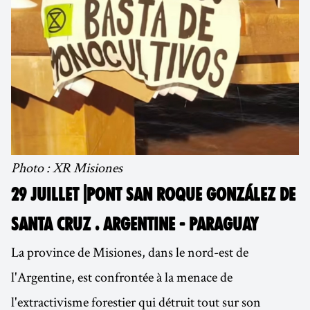
Photo : XR Misiones
29 JUILLET |PONT SAN ROQUE GONZÁLEZ DE
SANTA CRUZ . ARGENTINE - PARAGUAY
La province de Misiones, dans le nord-est de
l'Argentine, est confrontée à la menace de
l'extractivisme forestier qui détruit tout sur son