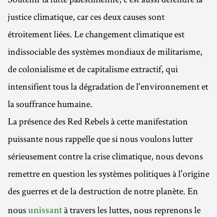
justice climatique, car ces deux causes sont
étroitement liées. Le changement climatique est
indissociable des systèmes mondiaux de militarisme,
de colonialisme et de capitalisme extractif, qui
intensifient tous la dégradation de l'environnement et
la souffrance humaine.
La présence des Red Rebels à cette manifestation
puissante nous rappelle que si nous voulons lutter
sérieusement contre la crise climatique, nous devons
remettre en question les systèmes politiques à l'origine
des guerres et de la destruction de notre planète. En
nous
à travers les luttes, nous reprenons le
unissant