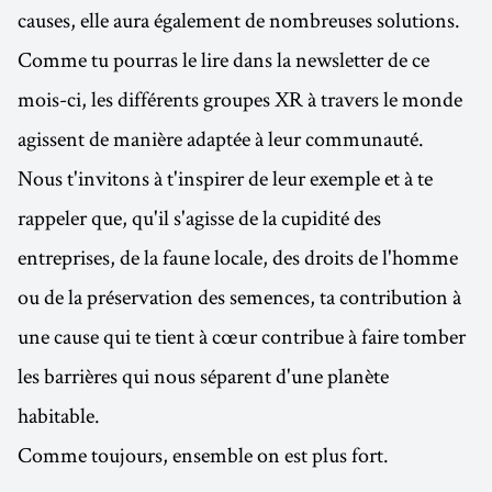
causes, elle aura également de nombreuses solutions.
Comme tu pourras le lire dans la newsletter de ce
mois-ci, les différents groupes XR à travers le monde
agissent de manière adaptée à leur communauté.
Nous t'invitons à t'inspirer de leur exemple et à te
rappeler que, qu'il s'agisse de la cupidité des
entreprises, de la faune locale, des droits de l'homme
ou de la préservation des semences, ta contribution à
une cause qui te tient à cœur contribue à faire tomber
les barrières qui nous séparent d'une planète
habitable.
Comme toujours, ensemble on est plus fort.