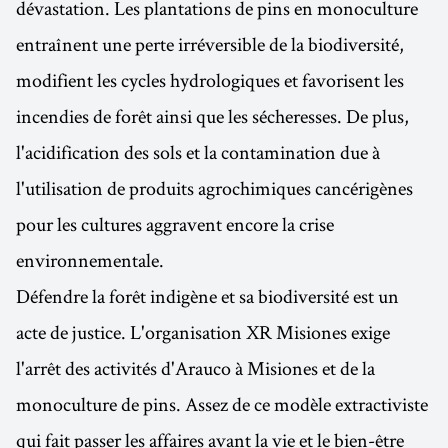
dévastation. Les plantations de pins en monoculture
entraînent une perte irréversible de la biodiversité,
modifient les cycles hydrologiques et favorisent les
incendies de forêt ainsi que les sécheresses. De plus,
l'acidification des sols et la contamination due à
l'utilisation de produits agrochimiques cancérigènes
pour les cultures aggravent encore la crise
environnementale.
Défendre la forêt indigène et sa biodiversité est un
acte de justice. L'organisation XR Misiones exige
l'arrêt des activités d'Arauco à Misiones et de la
monoculture de pins. Assez de ce modèle extractiviste
qui fait passer les affaires avant la vie et le bien-être