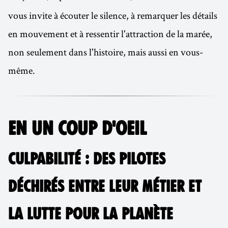
vous invite à écouter le silence, à remarquer les détails
en mouvement et à ressentir l'attraction de la marée,
non seulement dans l'histoire, mais aussi en vous-
même.
EN UN COUP D'OEIL
CULPABILITÉ : DES PILOTES
DÉCHIRÉS ENTRE LEUR MÉTIER ET
LA LUTTE POUR LA PLANÈTE