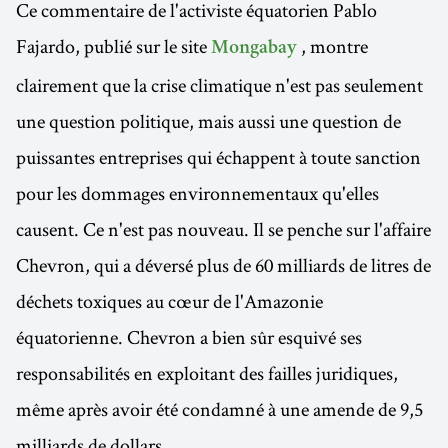
Ce commentaire de l'activiste équatorien Pablo
Fajardo, publié sur le site
, montre
Mongabay
clairement que la crise climatique n'est pas seulement
une question politique, mais aussi une question de
puissantes entreprises qui échappent à toute sanction
pour les dommages environnementaux qu'elles
causent. Ce n'est pas nouveau. Il se penche sur l'affaire
Chevron, qui a déversé plus de 60 milliards de litres de
déchets toxiques au cœur de l'Amazonie
équatorienne. Chevron a bien sûr esquivé ses
responsabilités en exploitant des failles juridiques,
même après avoir été condamné à une amende de 9,5
milliards de dollars.