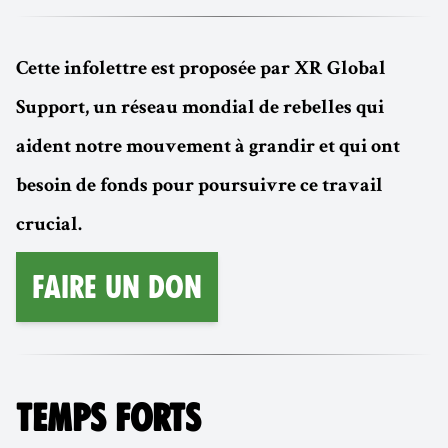
Cette infolettre est proposée par XR Global
Support, un réseau mondial de rebelles qui
aident notre mouvement à grandir et qui ont
besoin de fonds pour poursuivre ce travail
crucial.
Faire un don
TEMPS FORTS