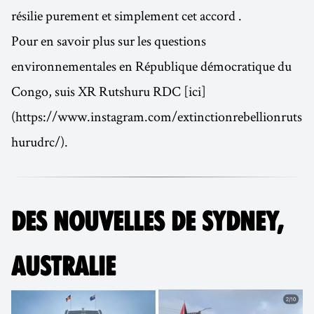
résilie purement et simplement cet accord .
Pour en savoir plus sur les questions
environnementales en République démocratique du
Congo, suis XR Rutshuru RDC [ici]
(https://www.instagram.com/extinctionrebellionruts
hurudrc/).
DES NOUVELLES DE SYDNEY,
AUSTRALIE