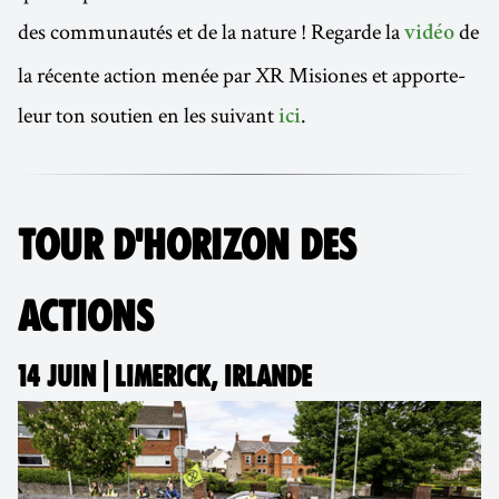
des communautés et de la nature ! Regarde la
de
vidéo
la récente action menée par XR Misiones et apporte-
leur ton soutien en les suivant
.
ici
TOUR D'HORIZON DES
ACTIONS
14 JUIN | LIMERICK, IRLANDE