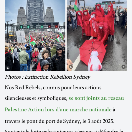
Photos : Extinction Rebellion Sydney
Nos Red Rebels, connus pour leurs actions
silencieuses et symboliques,
se sont joints au réseau
à
Palestine Action lors d'une marche nationale
travers le pont du port de Sydney, le 3 août 2025.
Soutenir la lutte palestinienne, c'est aussi défendre la