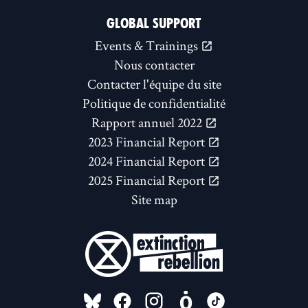
GLOBAL SUPPORT
Events & Trainings
Nous contacter
Contacter l'équipe du site
Politique de confidentialité
Rapport annuel 2022
2023 Financial Report
2024 Financial Report
2025 Financial Report
Site map
FOLLOW US ON