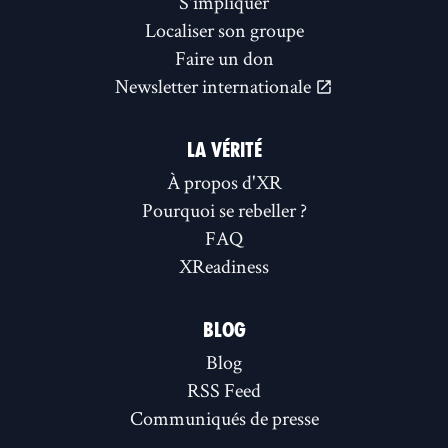
S'impliquer
Localiser son groupe
Faire un don
Newsletter internationale
LA VÉRITÉ
À propos d'XR
Pourquoi se rebeller ?
FAQ
XReadiness
BLOG
Blog
RSS Feed
Communiqués de presse