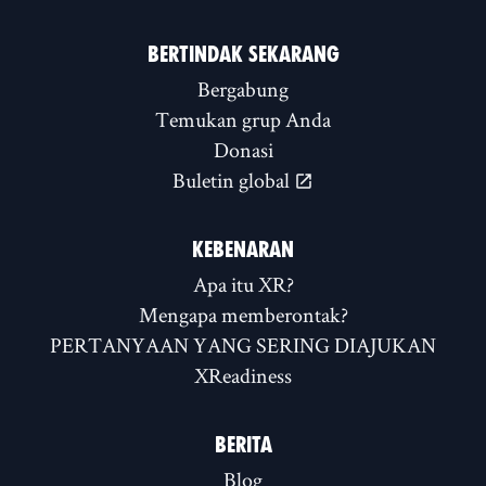
BERTINDAK SEKARANG
Bergabung
Temukan grup Anda
Donasi
Buletin global
KEBENARAN
Apa itu XR?
Mengapa memberontak?
PERTANYAAN YANG SERING DIAJUKAN
XReadiness
BERITA
Blog