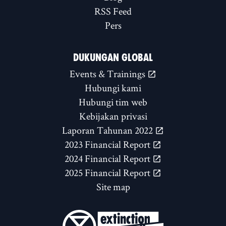
RSS Feed
Pers
DUKUNGAN GLOBAL
Events & Trainings
Hubungi kami
Hubungi tim web
Kebijakan privasi
Laporan Tahunan 2022
2023 Financial Report
2024 Financial Report
2025 Financial Report
Site map