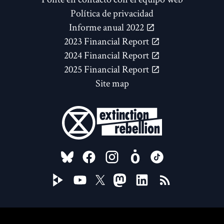
Política de privacidad
Informe anual 2022
2023 Financial Report
2024 Financial Report
2025 Financial Report
Site map
FOLLOW US ON