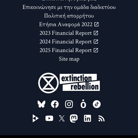
Επικοινώνησε με την ομάδα διαδικτύου
Πολιτική απορρήτου
Ετήσια Αναφορά 2022
2023 Financial Report
2024 Financial Report
2025 Financial Report
Site map
FOLLOW US ON