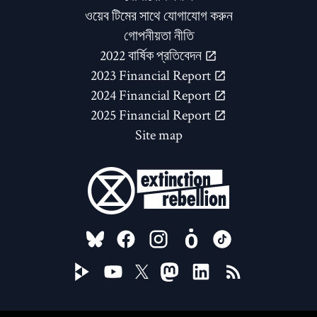
ওয়েব টিমের সাথে যোগাযোগ করুন
গোপনীয়তা নীতি
2022 বার্ষিক প্রতিবেদন
2023 Financial Report
2024 Financial Report
2025 Financial Report
Site map
FOLLOW US ON