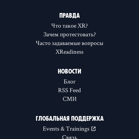
ПРАВДА
Что такое XR?
Зачем протестовать?
Часто задаваемые вопросы
XReadiness
НОВОСТИ
Блог
RSS Feed
СМИ
ГЛОБАЛЬНАЯ ПОДДЕРЖКА
Events & Trainings
Связь