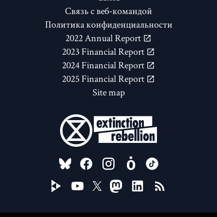
Связь с веб-командой
Политика конфиденциальности
2022 Annual Report
2023 Financial Report
2024 Financial Report
2025 Financial Report
Site map
FOLLOW US ON