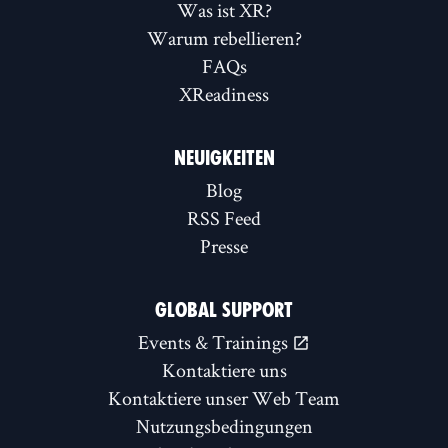
Was ist XR?
Warum rebellieren?
FAQs
XReadiness
NEUIGKEITEN
Blog
RSS Feed
Presse
GLOBAL SUPPORT
Events & Trainings
Kontaktiere uns
Kontaktiere unser Web Team
Nutzungsbedingungen