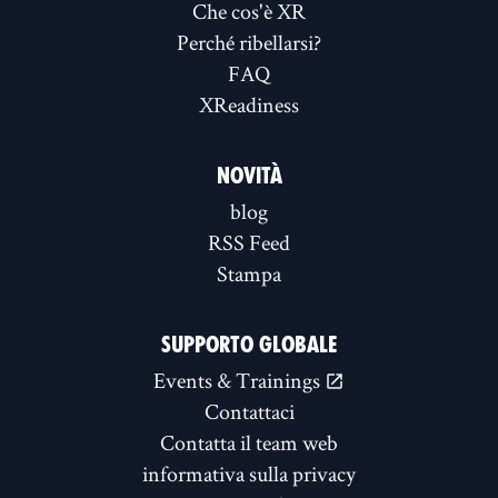
Che cos'è XR
Perché ribellarsi?
FAQ
XReadiness
NOVITÀ
blog
RSS Feed
Stampa
SUPPORTO GLOBALE
Events & Trainings
Contattaci
Contatta il team web
informativa sulla privacy