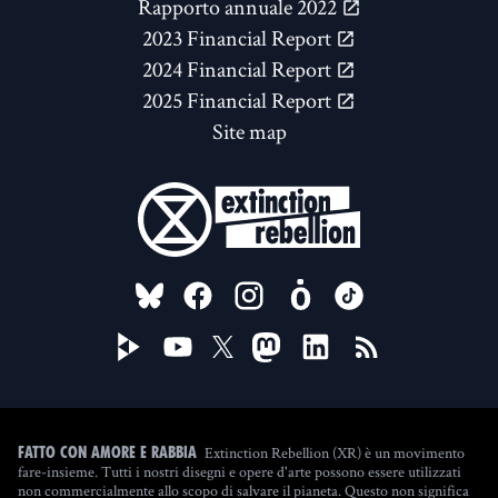
Rapporto annuale 2022
2023 Financial Report
2024 Financial Report
2025 Financial Report
Site map
FOLLOW US ON
Extinction Rebellion (XR) è un movimento
Fatto con amore e rabbia
fare-insieme. Tutti i nostri disegni e opere d'arte possono essere utilizzati
non commercialmente allo scopo di salvare il pianeta. Questo non significa