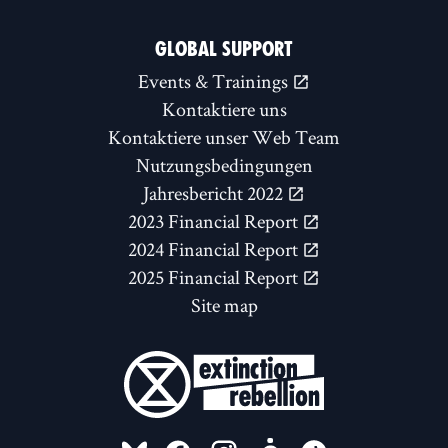
GLOBAL SUPPORT
Events & Trainings
Kontaktiere uns
Kontaktiere unser Web Team
Nutzungsbedingungen
Jahresbericht 2022
2023 Financial Report
2024 Financial Report
2025 Financial Report
Site map
FOLLOW US ON