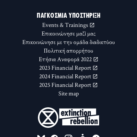
ΠΑΓΚΌΣΜΙΑ ΥΠΟΣΤΉΡΙΞΗ
Events & Trainings
Επικοινώνησε μαζί μας
Επικοινώνησε με την ομάδα διαδικτύου
Πολιτική απορρήτου
Ετήσια Αναφορά 2022
2023 Financial Report
2024 Financial Report
2025 Financial Report
Site map
FOLLOW US ON