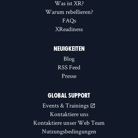
Was ist XR?
Warum rebellieren?
FAQs
XReadiness
NEUIGKEITEN
Blog
RSS Feed
Presse
GLOBAL SUPPORT
Events & Trainings
Kontaktiere uns
Kontaktiere unser Web Team
Nutzungsbedingungen