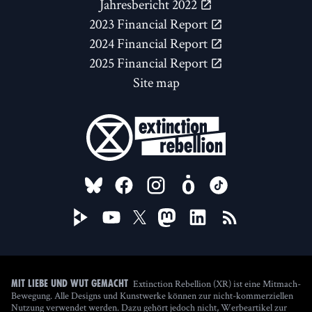
Jahresbericht 2022
2023 Financial Report
2024 Financial Report
2025 Financial Report
Site map
FOLLOW US ON
Extinction Rebellion (XR) ist eine Mitmach-
Mit Liebe und Wut gemacht
Bewegung. Alle Designs und Kunstwerke können zur nicht-kommerziellen
Nutzung verwendet werden. Dazu gehört jedoch nicht, Werbeartikel zur