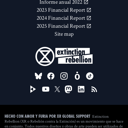
Informe anual 2022
2023 Financial Report
2024 Financial Report
2025 Financial Report
Site map
FOLLOW US ON
Extinction
Hecho con amor y furia por XR Global Support
Rebellion (XR o Rebelión contra la Extinción) es un movimiento que se hace
en conjunto. Todos nuestros diseños y obras de arte pueden ser utilizados de