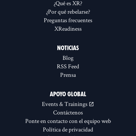
¿Qué es XR?
¿Por qué rebelarse?
Preguntas frecuentes
XReadiness
NOTICIAS
Blog
RSS Feed
Prensa
APOYO GLOBAL
Events & Trainings
Contáctenos
Ponte en contacto con el equipo web
Política de privacidad