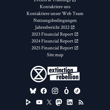
Kontaktiere uns
Kontaktiere unser Web Team
Nutzungsbedingungen
Jahresbericht 2022
2023 Financial Report
2024 Financial Report
2025 Financial Report
Site map
FOLLOW US ON