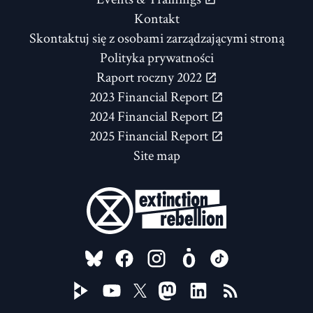
Kontakt
Skontaktuj się z osobami zarządzającymi stroną
Polityka prywatności
Raport roczny 2022
2023 Financial Report
2024 Financial Report
2025 Financial Report
Site map
FOLLOW US ON