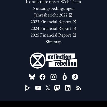
Kontaktiere unser Web Team
Nutzungsbedingungen
Jahresbericht 2022
2023 Financial Report
2024 Financial Report
2025 Financial Report
Site map
FOLLOW US ON