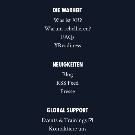
DIE WARHEIT
Was ist XR?
Warum rebellieren?
FAQs
XReadiness
NEUIGKEITEN
Blog
RSS Feed
Presse
GLOBAL SUPPORT
Events & Trainings
Kontaktiere uns